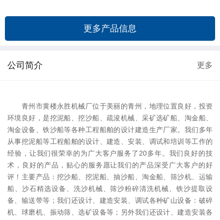
更多产品信息
公司简介
更多
青州市黄楼永胜机械厂位于美丽的青州，地理位置良好，投资
环境良好，是挖泥船、挖沙船、疏浚机械、采矿选矿船、淘金船、
淘金设备、铁沙船等各种工程船舶的设计建造生产厂家。我们多年
从事挖泥船等工程船舶的设计、建造、安装、调试和培训等工作的
经验，让我们很荣幸的为广大客户服务了20多年。我们良好的技
术，良好的产品，贴心的服务愿让我们的产品深受广大客户的好
评！主要产品：挖沙船、挖泥船、抽沙船、淘金船、筛沙机、运输
船、沙石精选设备、洗沙机械、筛沙粉碎清洗机械、铁沙提取设
备、输送带等；我们还设计、建造安装、调试各种矿山设备：破碎
机、球磨机、振动筛、选矿设备等；另外我们还设计、建造安装各