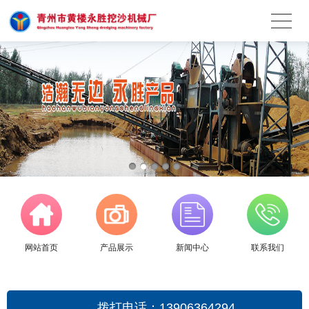
网站首页
产品展示
新闻中心
联系我们
拨打电话：13906364294